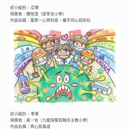
初小組別 – 亞軍
得獎者：鍾愷澄（拔萃女小學）
作品名稱：萬眾一心齊抗疫，攜手同心迎彩虹
初小組別 – 季軍
得獎者：黃一信（九龍灣聖若翰天主教小學）
作品名稱：齊心就事成