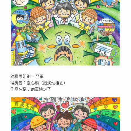
幼稚園組別 – 亞軍
得獎者：盧心渝（鳳溪幼稚園）
作品名稱：病毒快走了