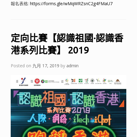
報名表格:
https://forms.gle/
wMqWRZsnC2g4FMaU7
定向比賽【認識祖國·認識香
港系列比賽】 2019
Posted on
九月 17, 2019
by
admin