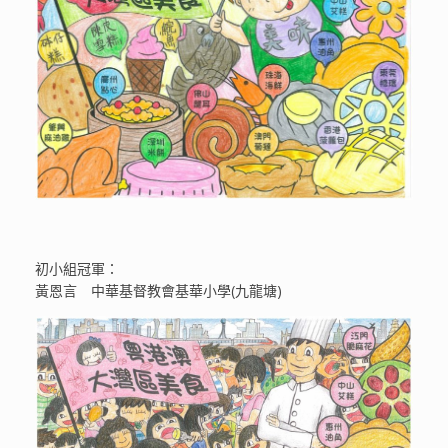
初小組冠軍：
黃恩言 中華基督教會基華小學(九龍塘)