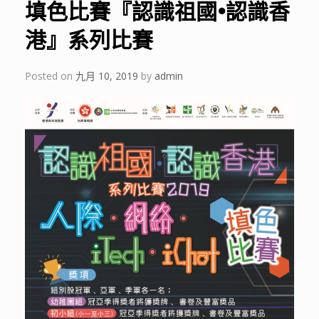
填色比賽『認識祖國•認識香
港』系列比賽
Posted on
九月 10, 2019
by
admin