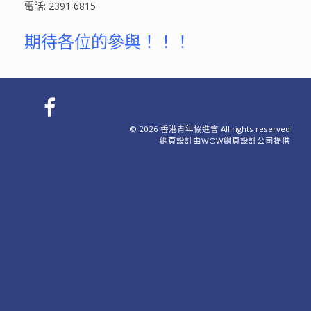
電話: 2391 6815
期待各位的參與！！！
© 2026 香港青年協進會 All rights reserved
網頁設計
由WOW
網頁設計公司
提供