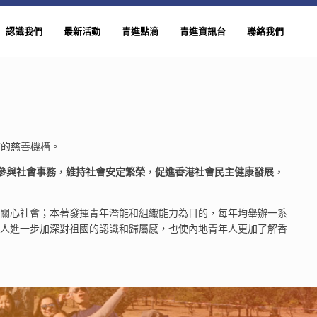
認識我們
最新活動
青進點滴
青進資訊台
聯絡我們
性質的慈善機構。
及參與社會事務，維持社會安定繁榮，促進香港社會民主健康發展，
關心社會；本著發揮青年潛能和組織能力為目的，每年均舉辦一系
人進一步加深對祖國的認識和歸屬感，也使內地青年人更加了解香