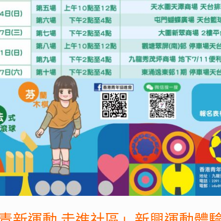
青新運動 走進社區」新興運動體