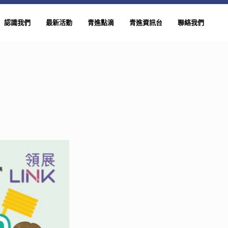
認識我們
最新活動
青進點滴
青進資訊台
聯絡我們