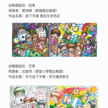
幼稚園組別 - 冠軍
得獎者：鄭祺峰（聖羅撒幼稚園）
作品名稱：放下手機 重拾生命色彩
幼稚園組別 - 亞軍
得獎者：呂鎧玥（德望小學暨幼稚園）
作品名稱：早日放下手機，早日獲得新生