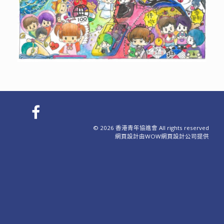
© 2026 香港青年協進會 All rights reserved
網頁設計
由WOW
網頁設計公司
提供