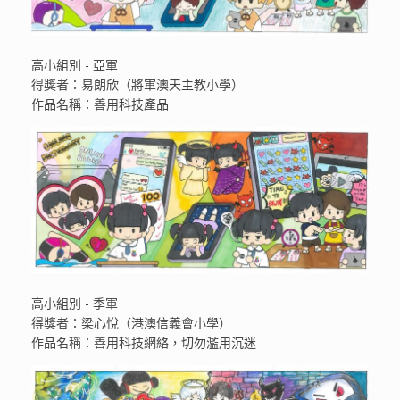
高小組別 - 亞軍
得獎者：易朗欣（將軍澳天主教小學）
作品名稱：善用科技產品
高小組別 - 季軍
得獎者：梁心悅（港澳信義會小學）
作品名稱：善用科技網絡，切勿濫用沉迷