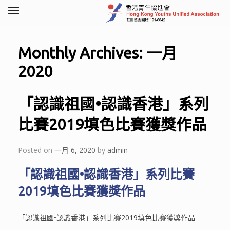
Skip
to
Monthly Archives:
一月
content
2020
「認識祖國•認識香港」系列
比賽2019填色比賽獲獎作品
Posted on
一月 6, 2020
by
admin
「認識祖國•認識香港」系列比賽
2019填色比賽獲獎作品
「認識祖國•認識香港」系列比賽2019填色比賽獲獎作品