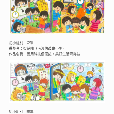
初小組別 - 亞軍
得獎者：梁芷晴（港澳信義會小學）
作品名稱：善用科技個個識，美好生活齊得益
初小組別 - 季軍