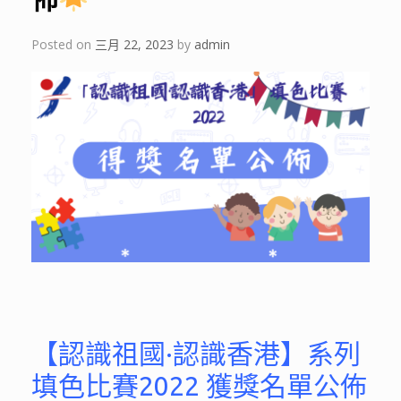
Posted on
三月 22, 2023
by
admin
【認識祖國·認識香港】系列
填色比賽2022 獲獎名單公佈