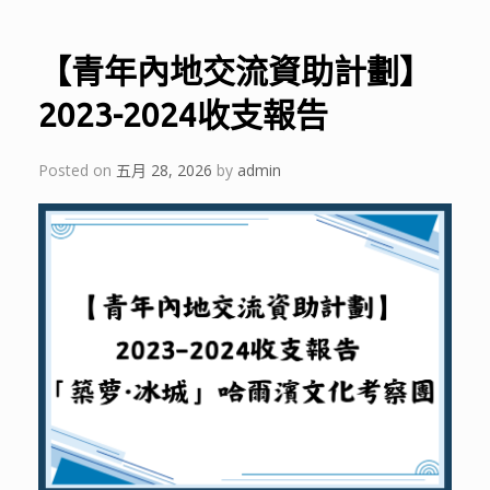
【青年內地交流資助計劃】
2023-2024收支報告
Posted on
五月 28, 2026
by
admin