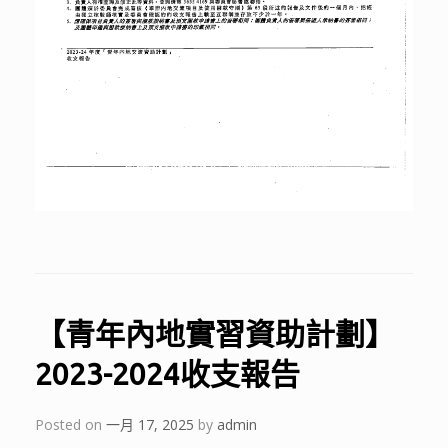
【青年內地實習資助計劃】
2023-2024收支報告
Posted on
一月 17, 2025
by
admin