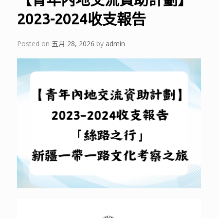
2023-2024收支報告
Posted on
五月 28, 2026
by
admin