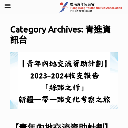
Skip
to
Category Archives:
青進資
content
訊台
【青年內地交流資助計劃】