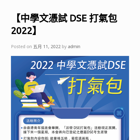
【中學文憑試 DSE 打氣包
2022】
Posted on
五月 11, 2022
by
admin