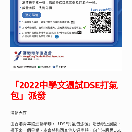
「2022中學文憑試DSE打氣
包」派發
活動內容
由香港青年協進會舉辦，「DSE打氣包派發」活動現正展開。
接下來一個星期，本會將聯同其他友好團體，向全港應屆DSE