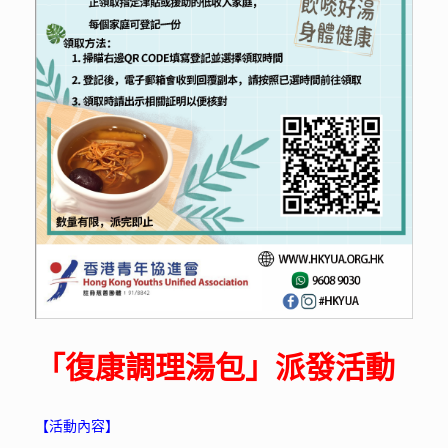
「復康調理湯包」派發活動
【活動內容】