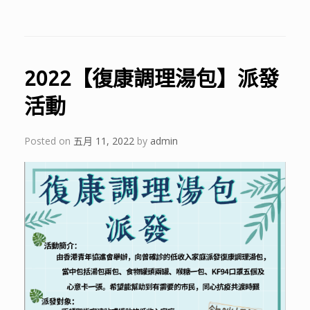
2022【復康調理湯包】派發
活動
Posted on
五月 11, 2022
by
admin