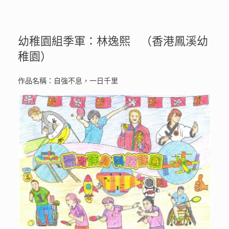
幼稚園組季軍：林逸熙 （香港鳳溪幼
稚園）
作品名稱：自強不息，一日千里