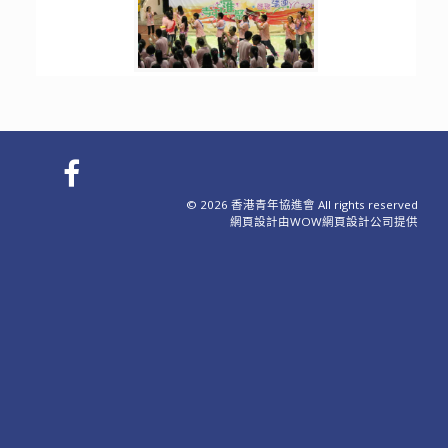
© 2026 香港青年協進會 All rights reserved
網頁設計
由WOW
網頁設計公司
提供