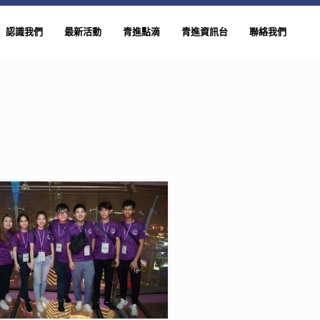
認識我們
最新活動
青進點滴
青進資訊台
聯絡我們