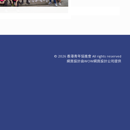
© 2026 香港青年協進會 All rights reserved
網頁設計
由WOW
網頁設計公司
提供