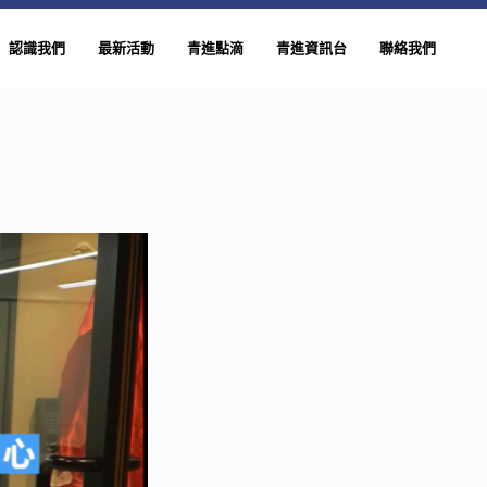
認識我們
最新活動
青進點滴
青進資訊台
聯絡我們