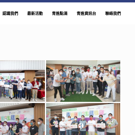
認識我們
最新活動
青進點滴
青進資訊台
聯絡我們