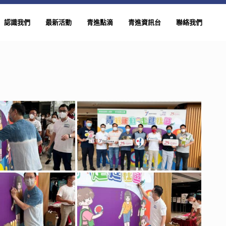
認識我們
最新活動
青進點滴
青進資訊台
聯絡我們