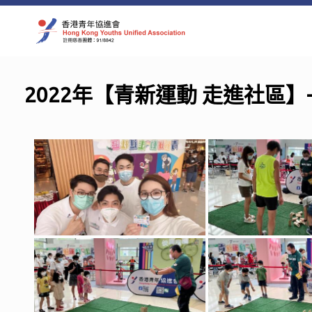
Skip
to
content
2022年【青新運動 走進社區】-