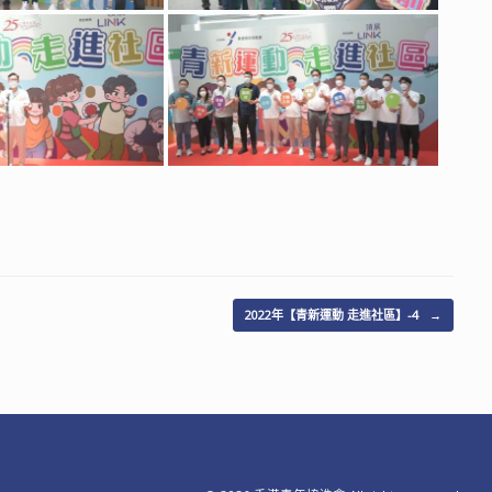
2022年【青新運動 走進社區】-4
→