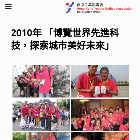
Skip
to
content
2010年 「博覽世界先進科
技，探索城市美好未來」