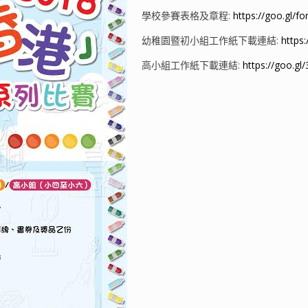
學校參賽表格及章程:
https://goo.gl
幼稚園暨初小組工作紙下載連結:
https
高小組工作紙下載連結:
https://goo.g