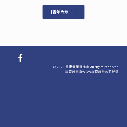
【青年內地…
→
© 2026 香港青年協進會 All rights reserved
網頁設計
由WOW
網頁設計公司
提供