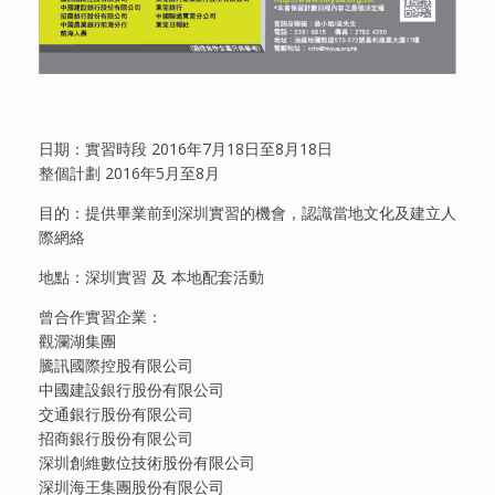
日期：實習時段 2016年7月18日至8月18日
整個計劃 2016年5月至8月
目的：提供畢業前到深圳實習的機會，認識當地文化及建立人
際網絡
地點：深圳實習 及 本地配套活動
曾合作實習企業：
觀瀾湖集團
騰訊國際控股有限公司
中國建設銀行股份有限公司
交通銀行股份有限公司
招商銀行股份有限公司
深圳創維數位技術股份有限公司
深圳海王集團股份有限公司