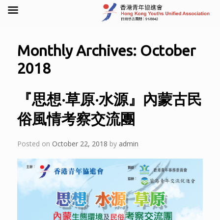
Skip
to
Monthly Archives:
October
content
2018
『思想‧草原‧水源』內蒙古民
俗風情考察交流團
Posted on
October 22, 2018
by
admin