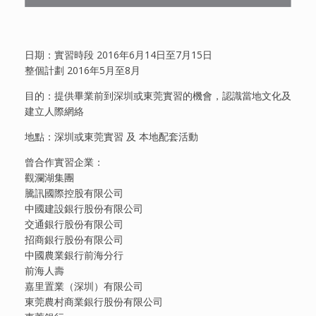
日期：實習時段 2016年6月14日至7月15日
整個計劃 2016年5月至8月
目的：提供畢業前到深圳或東莞實習的機會，認識當地文化及
建立人際網絡
地點：深圳或東莞實習 及 本地配套活動
曾合作實習企業：
觀瀾湖集團
騰訊國際控股有限公司
中國建設銀行股份有限公司
交通銀行股份有限公司
招商銀行股份有限公司
中國農業銀行前海分行
前海人壽
嘉里置業（深圳）有限公司
東莞農村商業銀行股份有限公司