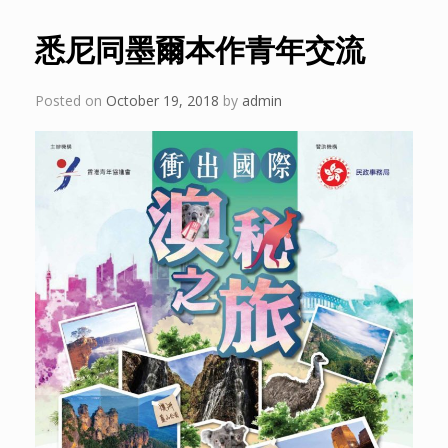
悉尼同墨爾本作青年交流
Posted on
October 19, 2018
by
admin