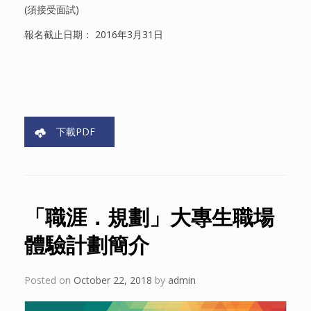
(須接受面試)
報名截止日期： 2016年3月31日
下載PDF
「職涯．規劃」大專生職場
體驗計劃簡介
Posted on
October 22, 2018
by
admin