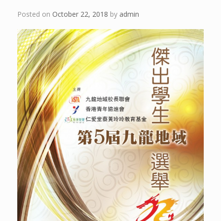
Posted on
October 22, 2018
by
admin