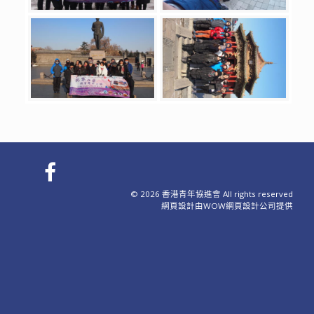
© 2026 香港青年協進會 All rights reserved
網頁設計
由WOW
網頁設計公司
提供